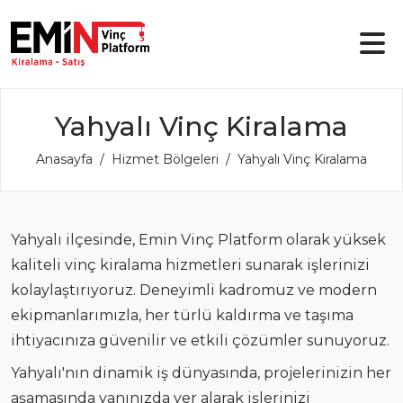
Yahyalı Vinç Kiralama
Anasayfa
Hizmet Bölgeleri
Yahyalı Vinç Kiralama
Yahyalı ilçesinde, Emin Vinç Platform olarak yüksek
kaliteli vinç kiralama hizmetleri sunarak işlerinizi
kolaylaştırıyoruz. Deneyimli kadromuz ve modern
ekipmanlarımızla, her türlü kaldırma ve taşıma
ihtiyacınıza güvenilir ve etkili çözümler sunuyoruz.
Yahyalı'nın dinamik iş dünyasında, projelerinizin her
aşamasında yanınızda yer alarak işlerinizi