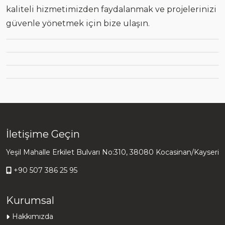
kaliteli hizmetimizden faydalanmak ve projelerinizi
güvenle yönetmek için bize ulaşın.
İletişime Geçin
Yeşil Mahalle Erkilet Bulvarı No:310, 38080 Kocasinan/Kayseri
+90 507 386 25 95
Kurumsal
Hakkımızda